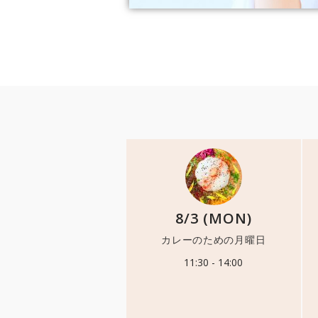
8/3 (MON)
カレーのための月曜日
11:30 - 14:00