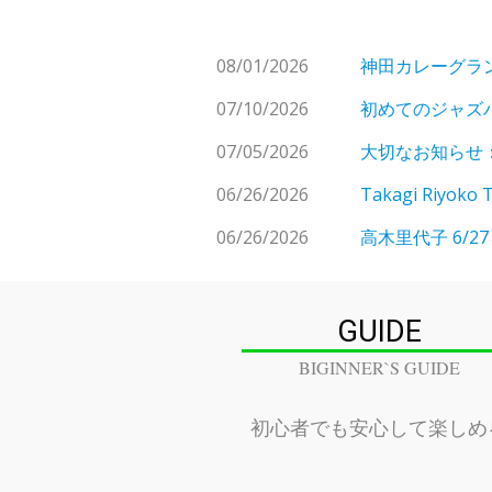
08/01/2026
神田カレーグラン
07/10/2026
初めてのジャズ
07/05/2026
大切なお知らせ： 
06/26/2026
Takagi Riyoko T
06/26/2026
高木里代子 6/27
GUIDE
BIGINNER`S GUIDE
初心者でも安心して楽しめ