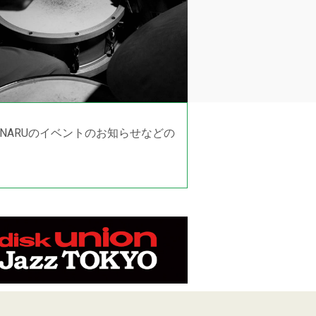
でNARUのイベントのお知らせなどの