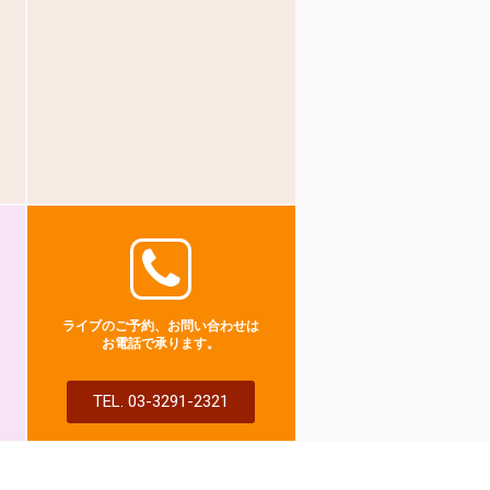
ライブのご予約、お問い合わせは
お電話で承ります。
TEL. 03-3291-2321