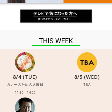
THIS WEEK
8/4 (TUE)
8/5 (WED)
カレーのための火曜日
TBA
11:30 - 14:00