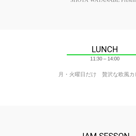
LUNCH
11:30 – 14:00
月・火曜日だけ
贅沢な欧風カ